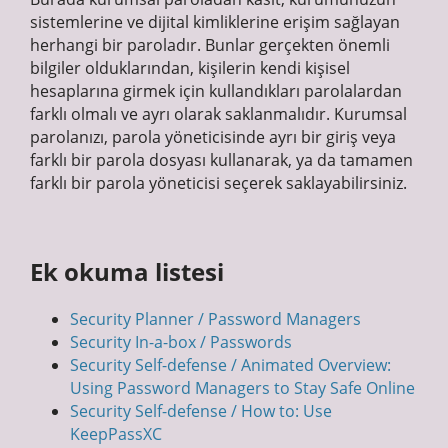
sistemlerine ve dijital kimliklerine erişim sağlayan
herhangi bir paroladır. Bunlar gerçekten önemli
bilgiler olduklarından, kişilerin kendi kişisel
hesaplarına girmek için kullandıkları parolalardan
farklı olmalı ve ayrı olarak saklanmalıdır. Kurumsal
parolanızı, parola yöneticisinde ayrı bir giriş veya
farklı bir parola dosyası kullanarak, ya da tamamen
farklı bir parola yöneticisi seçerek saklayabilirsiniz.
Ek okuma listesi
Security Planner / Password Managers
Security In-a-box / Passwords
Security Self-defense / Animated Overview:
Using Password Managers to Stay Safe Online
Security Self-defense / How to: Use
KeepPassXC