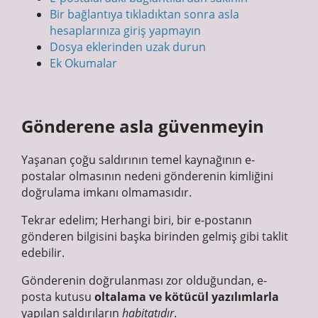
Bir bağlantıya tıkladıktan sonra asla
hesaplarınıza giriş yapmayın
Dosya eklerinden uzak durun
Ek Okumalar
Gönderene asla güvenmeyin
Yaşanan çoğu saldırının temel kaynağının e-
postalar olmasının nedeni gönderenin kimliğini
doğrulama imkanı olmamasıdır.
Tekrar edelim; Herhangi biri, bir e-postanın
gönderen bilgisini başka birinden gelmiş gibi taklit
edebilir.
Gönderenin doğrulanması zor olduğundan, e-
posta kutusu
oltalama ve kötücül yazılımlarla
yapılan saldırıların
habitatıdır
.