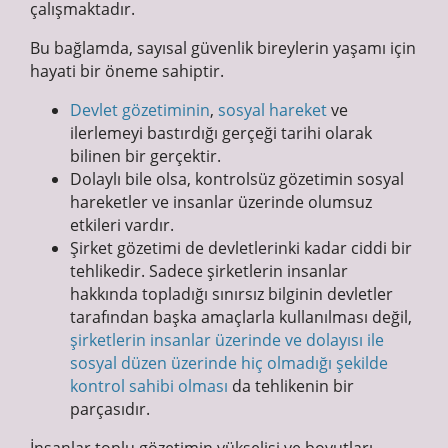
çalışmaktadır.
Bu bağlamda, sayısal güvenlik bireylerin yaşamı için
hayati bir öneme sahiptir.
Devlet gözetiminin
,
sosyal hareket
ve
ilerlemeyi bastırdığı gerçeği tarihi olarak
bilinen bir gerçektir.
Dolaylı bile olsa, kontrolsüz gözetimin sosyal
hareketler ve insanlar üzerinde olumsuz
etkileri vardır.
Şirket gözetimi de devletlerinki kadar ciddi bir
tehlikedir. Sadece şirketlerin insanlar
hakkında topladığı sınırsız bilginin devletler
tarafından başka amaçlarla kullanılması değil,
şirketlerin insanlar üzerinde ve dolayısı ile
sosyal düzen üzerinde hiç olmadığı şekilde
kontrol sahibi olması
da tehlikenin bir
parçasıdır.