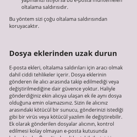
oltalama saldırısıdır.
Bu yöntem sizi çoğu oltalama saldırısından
koruyacaktır.
Dosya eklerinden uzak durun
E-posta ekleri, oltalama saldırıları için aracı olmak
dahil ciddi tehlikeler içerir. Dosya eklerinin
gönderen ile alıcı arasında takip edilmediği veya
değiştirilmediğine dair güvence yoktur. Haliyle
gönderdiğiniz ekin alıcıya ulaşan ek ile aynı dosya
olduğuna emin olamazsınız. Sizin ile alıcınız
arasındaki kötücül bir sunucu, gönderinizi istediği
gibi bir virüs veya kötücül yazılım ile değiştirebilir.
Ek olarak gönderilen dosyalar alıcının, kontrol
edilmesi kolay olmayan e-posta kutusunda