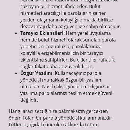
saklayan bir hizmeti ifade eder. Bulut
hizmetleri aracılığı ile parolalarınıza her
yerden ulaşmanın kolaylığı olmakla birlikte
dezavantajı daha az güvenliğe sahip olmasıdır.
Tarayıcı Eklentileri
: Hem yerel uygulama
hem de bulut hizmeti olarak sunulan parola
yöneticileri çoğunlukla, parolalarınıza
kolaylıkla erişebilmeniz için bir tarayıcı
eklentisine sahiptirler. Bu eklentiler rahatlık
sağlar fakat daha az güvenlidirler.
Özgür Yazılım
: Kullanacağınız parola
yöneticisi muhakkak özgür bir yazılım
olmalıdır. Nasıl çalıştığını bilemediğiniz bir
yazılıma parolalarınızı teslim etmek güvenli
değildir.
Hangi aracı seçtiğinize bakmaksızın gerçekten
önemli olan bir parola yöneticisi kullanmanızdır.
Lütfen aşağıdaki önerileri aklınızda tutun: