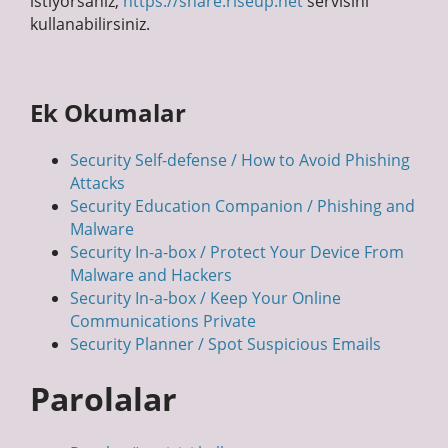
istiyorsanız,
https://share.riseup.net
servisini
kullanabilirsiniz.
Ek Okumalar
Security Self-defense / How to Avoid Phishing
Attacks
Security Education Companion / Phishing and
Malware
Security In-a-box / Protect Your Device From
Malware and Hackers
Security In-a-box / Keep Your Online
Communications Private
Security Planner / Spot Suspicious Emails
Parolalar