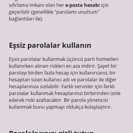
sıfırlama imkanı olan her
e-posta hesabı
için
geçerlidir (genellikle "parolamı unuttum"
bağlantıları ile).
Eşsiz parolalar kullanın
Eşsiz parolalar kullanmak üçüncü parti hizmetleri
kullanırken alınan riskleri en aza indirir. Şayet bir
parolayı birden fazla hesap için kullanırsanız, bir
hesaptan sızan kullanıcı adı ve parolalar ile diğer
hesaplarınıza sızılabilir. Farklı servisler için farklı
parolalar kullanmak hesaplarınızı birbirinden izole
ederek riski azaltacaktır. Bir parola yöneticisi
kullanmak bunu yapmayı oldukça kolaylaştırır.