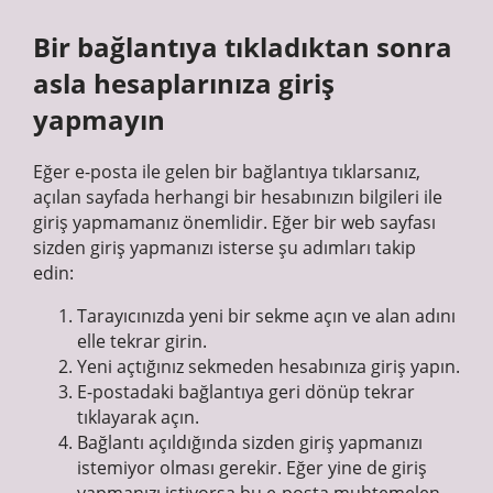
Bir bağlantıya tıkladıktan sonra
asla hesaplarınıza giriş
yapmayın
Eğer e-posta ile gelen bir bağlantıya tıklarsanız,
açılan sayfada herhangi bir hesabınızın bilgileri ile
giriş yapmamanız önemlidir. Eğer bir web sayfası
sizden giriş yapmanızı isterse şu adımları takip
edin:
Tarayıcınızda yeni bir sekme açın ve alan adını
elle tekrar girin.
Yeni açtığınız sekmeden hesabınıza giriş yapın.
E-postadaki bağlantıya geri dönüp tekrar
tıklayarak açın.
Bağlantı açıldığında sizden giriş yapmanızı
istemiyor olması gerekir. Eğer yine de giriş
yapmanızı istiyorsa bu e-posta muhtemelen