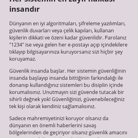
insandır
Dünyanın en iyi algoritmaları, şifreleme yazılımları,
güvenlik duvarları veya çelik kapıları, kullanan
kişilerin dikkati ve özeni kadar güvenlidir. Parolanız
"1234" ise veya gelen her e-postayı açıp içindekilere
tıklayıp bilgisayarınıza kuruyorsanız sizi hiçbir şey
koruyamaz.
Güvenlik insanda başlar. Her sistemin güvenliğinin
insanda başlayıp insanda bittiğinin farkındalığı ile
donanıp kullandığınız sistemleri bu disiplin içinde
korumalısınız. Unutmayın sizi güvende tutacak bir
sihirli değnek yok! Güvenliğinizi, güvenebileceğiniz
tek kişi olarak kendiniz sağlamalısınız.
Sadece mahremiyetinizi koruyor olsanız da
dünyanın en önemli haberlerini savaş
bölgelerinden de geçiriyor olsanız güvenlik amacını