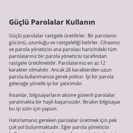
Güçlü Parolalar Kullanın
Güçlü parolalar rastgele üretilirler. Bir parolanın
gücünü, uzunluğu ve rastgeleliği belirler. Cihazınız
ve parola yöneticisi ana parolası haricindeki tüm
parolalarınız bir parola yöneticisi tarafından
rastgele üretilmelidir. Parolalarınız en az 12
karakter olmalıdır. Ancak 26 karakterden uzun
parola kullanmanıza gerek yoktur. İyi bir parola
geleceğe yönelik iyi bir yatırımdır.
İnsanlar, bilgisayarların aksine güvenli parolalar
yaratmakta bir hayli başarısızdır. Bırakın bilgisayar
bu işi sizin için yapsın.
Hatırlamanız gereken parolalar üretmek için pek
çok yol bulunmaktadır. Eğer parola yöneticisi