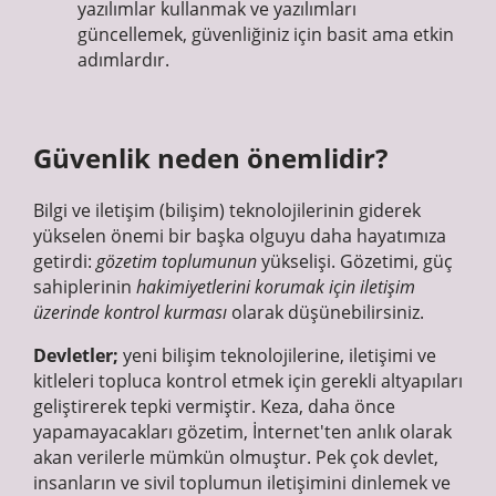
yazılımlar kullanmak ve yazılımları
güncellemek, güvenliğiniz için basit ama etkin
adımlardır.
Güvenlik neden önemlidir?
Bilgi ve iletişim (bilişim) teknolojilerinin giderek
yükselen önemi bir başka olguyu daha hayatımıza
getirdi:
gözetim toplumunun
yükselişi. Gözetimi, güç
sahiplerinin
hakimiyetlerini korumak için iletişim
üzerinde kontrol kurması
olarak düşünebilirsiniz.
Devletler;
yeni bilişim teknolojilerine, iletişimi ve
kitleleri topluca kontrol etmek için gerekli altyapıları
geliştirerek tepki vermiştir. Keza, daha önce
yapamayacakları gözetim, İnternet'ten anlık olarak
akan verilerle mümkün olmuştur. Pek çok devlet,
insanların ve sivil toplumun iletişimini dinlemek ve