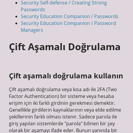
Security Self-defense / Creating Strong
Passwords
Security Education Companion / Passwords
Security Education Companion / Password
Managers
Çift Aşamalı Doğrulama
Çift aşamalı doğrulama kullanın
Çift aşamalı doğrulama veya kısa adı ile 2FA (Two
Factor Authentication) bir sisteme veya hesaba
erişim için iki farklı girdinin gerekmesi demektir.
Genellikle girdilerin kaynaklarının veya elde edilme
şekillerinin farklı olması istenir. Sadece parola ile
giriş yapılan sistemlerde "parola" bilinen bir şey
olarak bir aşamayı ifade eder. Bunun yanında bir