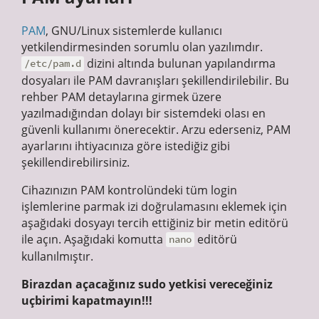
PAM
, GNU/Linux sistemlerde kullanıcı
yetkilendirmesinden sorumlu olan yazılımdır.
dizini altında bulunan yapılandırma
/etc/pam.d
dosyaları ile PAM davranışları şekillendirilebilir. Bu
rehber PAM detaylarına girmek üzere
yazılmadığından dolayı bir sistemdeki olası en
güvenli kullanımı önerecektir. Arzu ederseniz, PAM
ayarlarını ihtiyacınıza göre istediğiz gibi
şekillendirebilirsiniz.
Cihazınızın PAM kontrolündeki tüm login
işlemlerine parmak izi doğrulamasını eklemek için
aşağıdaki dosyayı tercih ettiğiniz bir metin editörü
ile açın. Aşağıdaki komutta
editörü
nano
kullanılmıştır.
Birazdan açacağınız sudo yetkisi vereceğiniz
uçbirimi kapatmayın!!!