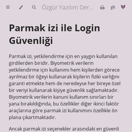
Özgür Yazılım Derneği Güvenlik Rehberi
Parmak izi ile Login
Güvenliği
Parmak izi, yetkilendirme için en yaygın kullanılan
girdilerden biridir. Biyometrik verilerin
yetkilendirme için kullanımı hem kişilerden görece
ayrılmaz bir öğeyi kullanarak kişilerin fiziki varlığını
garanti etmekte hem de neredeyse her bireye özel
bir veriyi kullanarak kişiye güvenlik sağlamaktadır.
Biyometrik verilerin kanuni kullanım sınırları bir
yana bırakıldığında, bu özellikler diğer ikinci faktör
araçlarına göre parmak izi kullanımını özellikle ön
plana çıkartmaktadır.
Ancak parmak izi seçenekler arasındaki en güvenli