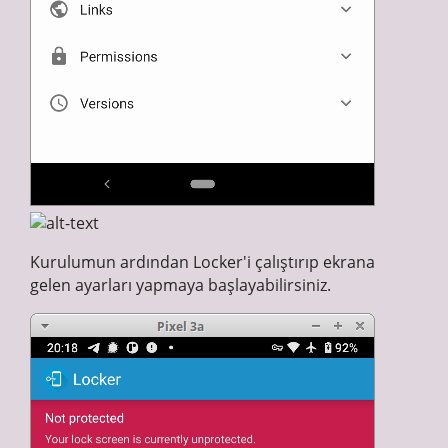
Kurulumun ardından Locker'i çalıştırıp ekrana
gelen ayarları yapmaya başlayabilirsiniz.