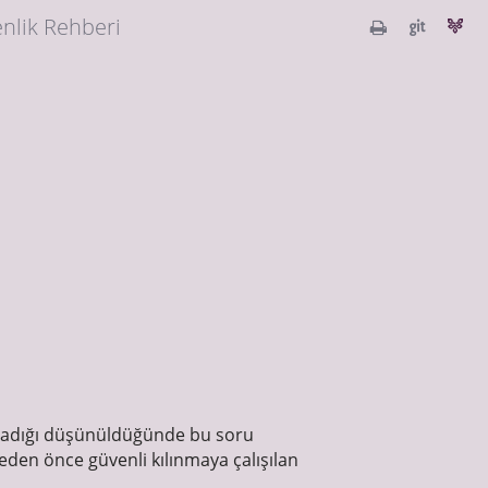
nlik Rehberi
adığı düşünüldüğünde bu soru
eden önce güvenli kılınmaya çalışılan