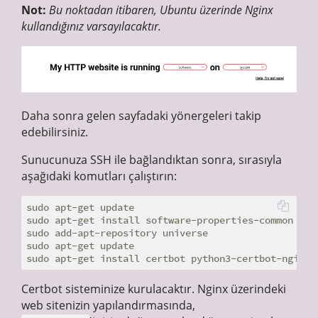
Not:
Bu noktadan itibaren, Ubuntu üzerinde Nginx
kullandığınız varsayılacaktır.
Daha sonra gelen sayfadaki yönergeleri takip
edebilirsiniz.
Sunucunuza SSH ile bağlandıktan sonra, sırasıyla
aşağıdaki komutları çalıştırın:
sudo apt-get update

sudo apt-get install software-properties-common

sudo add-apt-repository universe

sudo apt-get update

Certbot sisteminize kurulacaktır. Nginx üzerindeki
web sitenizin yapılandırmasında,