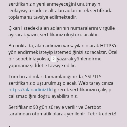
sertifikanızın yenilenmeyeceğini unutmayın.
Dolayısıyla sadece alt alan adlarını tek sertifikada
toplamanız tavsiye edilmektedir.
Çıkan listedeki alan adlarının numaralarını virgülle
ayırarak yazın, sertifikanız oluşturulacaktır.
Bu noktada, alan adınızın varsayılan olarak HTTPS'e
yönlendirmek isteyip istemediğinizi soracaktır. Özel
bir sebebiniz yoksa,
yazarak yönlendirme
2
yapmanız şiddetle tavsiye edilir.
Tüm bu adımları tamamladığınızda, SSL/TLS
sertifikanız oluşturulmuş olacak. Web tarayıcınıza
https://alanadiniz.tld
girerek sertifikanızın çalışıp
çalışmadığını doğrulayabilirsiniz.
Sertifikanız 90 gün süreyle verilir ve Certbot
tarafından otomatik olarak yenilenir. Tebrik ederiz!