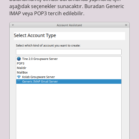
aşağıdak seçenekler sunacaktır. Buradan Generic
IMAP veya POP3 tercih edilebilir.