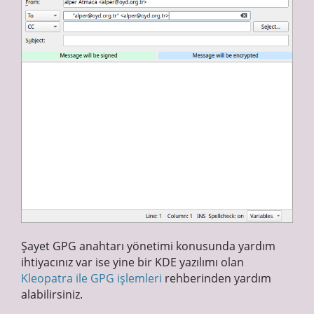
Şayet GPG anahtarı yönetimi konusunda yardım
ihtiyacınız var ise yine bir KDE yazılımı olan
Kleopatra ile GPG işlemleri
rehberinden yardım
alabilirsiniz.