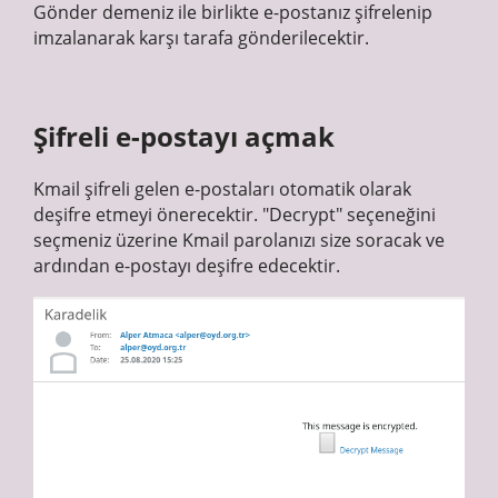
Gönder demeniz ile birlikte e-postanız şifrelenip
imzalanarak karşı tarafa gönderilecektir.
Şifreli e-postayı açmak
Kmail şifreli gelen e-postaları otomatik olarak
deşifre etmeyi önerecektir. "Decrypt" seçeneğini
seçmeniz üzerine Kmail parolanızı size soracak ve
ardından e-postayı deşifre edecektir.