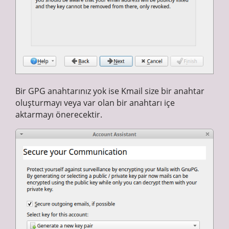
Bir GPG anahtarınız yok ise Kmail size bir anahtar
oluşturmayı veya var olan bir anahtarı içe
aktarmayı önerecektir.