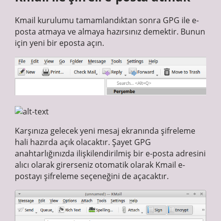
Kmail kurulumu tamamlandıktan sonra GPG ile e-
posta atmaya ve almaya hazırsınız demektir. Bunun
için yeni bir eposta açın.
Karşınıza gelecek yeni mesaj ekranında şifreleme
hali hazırda açık olacaktır. Şayet GPG
anahtarlığınızda ilişkilendirilmiş bir e-posta adresini
alıcı olarak girerseniz otomatik olarak Kmail e-
postayı şifreleme seçeneğini de açacaktır.