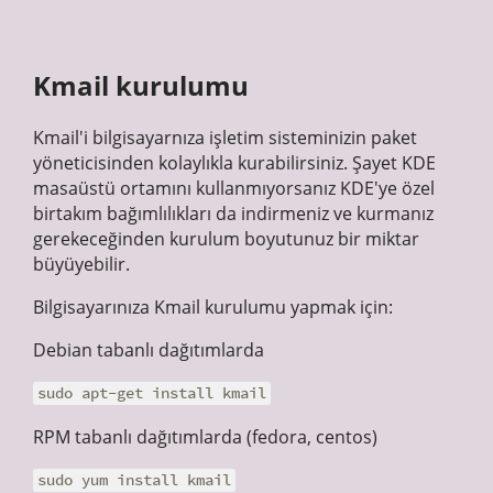
Kmail kurulumu
Kmail'i bilgisayarnıza işletim sisteminizin paket
yöneticisinden kolaylıkla kurabilirsiniz. Şayet KDE
masaüstü ortamını kullanmıyorsanız KDE'ye özel
birtakım bağımlılıkları da indirmeniz ve kurmanız
gerekeceğinden kurulum boyutunuz bir miktar
büyüyebilir.
Bilgisayarınıza Kmail kurulumu yapmak için:
Debian tabanlı dağıtımlarda
sudo apt-get install kmail
RPM tabanlı dağıtımlarda (fedora, centos)
sudo yum install kmail