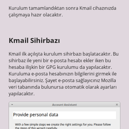
Kurulum tamamlandıktan sonra Kmail cihazınızda
çalışmaya hazır olacaktır.
Kmail Sihirbazı
Kmail ilk açılışta kurulum sihirbazı başlatacaktır. Bu
sihirbaz ile yeni bir e-posta hesabı ekler iken bu
hesaba ilişkin bir GPG kurulumu da yapılacaktır.
Kuruluma e-posta hesabınızın bilgilerini girmek ile
başlayabilirsiniz. Şayet e-posta sağlayıcınız Mozilla
veri tabanında bulunursa otomatik olarak ayarları
yapılacaktır.