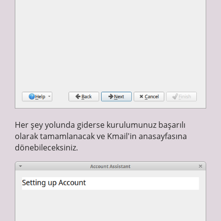
Her şey yolunda giderse kurulumunuz başarılı
olarak tamamlanacak ve Kmail'in anasayfasına
dönebileceksiniz.