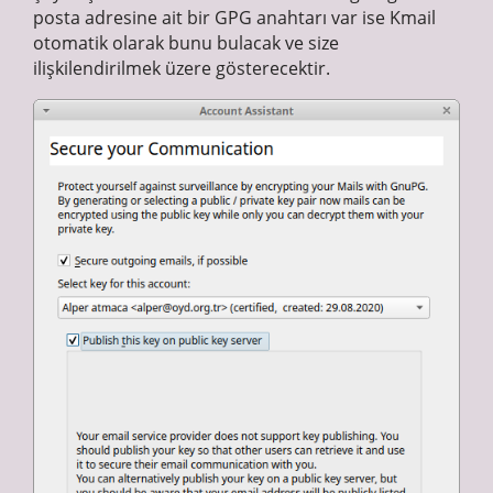
posta adresine ait bir GPG anahtarı var ise Kmail
otomatik olarak bunu bulacak ve size
ilişkilendirilmek üzere gösterecektir.