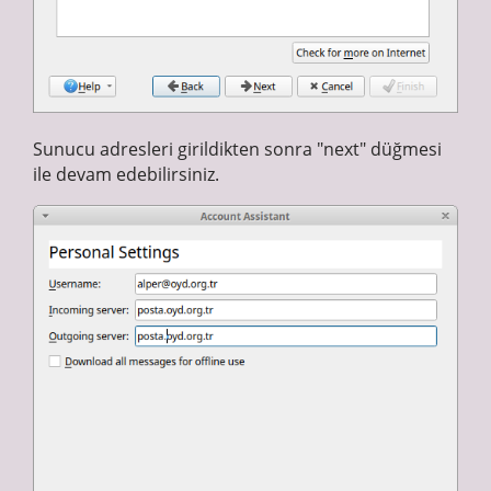
Sunucu adresleri girildikten sonra "next" düğmesi
ile devam edebilirsiniz.