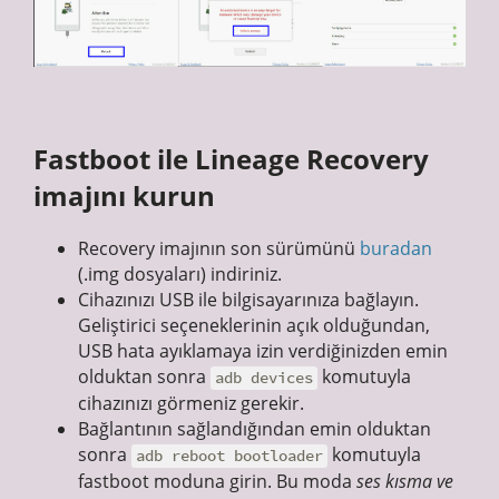
Fastboot ile Lineage Recovery
imajını kurun
Recovery imajının son sürümünü
buradan
(.img dosyaları) indiriniz.
Cihazınızı USB ile bilgisayarınıza bağlayın.
Geliştirici seçeneklerinin açık olduğundan,
USB hata ayıklamaya izin verdiğinizden emin
olduktan sonra
komutuyla
adb devices
cihazınızı görmeniz gerekir.
Bağlantının sağlandığından emin olduktan
sonra
komutuyla
adb reboot bootloader
fastboot moduna girin. Bu moda
ses kısma ve