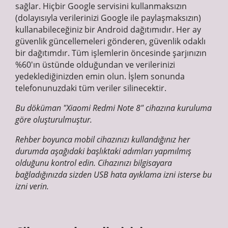
sağlar. Hiçbir Google servisini kullanmaksızın
(dolayısıyla verilerinizi Google ile paylaşmaksızın)
kullanabileceğiniz bir Android dağıtımıdır. Her ay
güvenlik güncellemeleri gönderen, güvenlik odaklı
bir dağıtımdır. Tüm işlemlerin öncesinde şarjınızın
%60'ın üstünde olduğundan ve verilerinizi
yedeklediğinizden emin olun. İşlem sonunda
telefonunuzdaki tüm veriler silinecektir.
Bu döküman "Xiaomi Redmi Note 8" cihazına kuruluma
göre oluşturulmuştur.
Rehber boyunca mobil cihazınızı kullandığınız her
durumda aşağıdaki başlıktaki adımları yapmılmış
olduğunu kontrol edin. Cihazınızı bilgisayara
bağladığınızda sizden USB hata ayıklama izni isterse bu
izni verin.