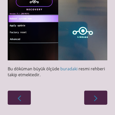
Bu döküman büyük ölçüde
buradaki
resmi rehberi
takip etmektedir.