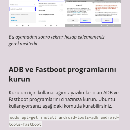
Bu aşamadan sonra tekrar hesap eklememeniz
gerekmektedir.
ADB ve Fastboot programlarını
kurun
Kurulum için kullanacağımız yazılımlar olan ADB ve
Fastboot programlarını cihazınıza kurun. Ubuntu
kullanıyorsanız aşağıdaki komutla kurabilirsiniz.
sudo apt-get install android-tools-adb android-
tools-fastboot