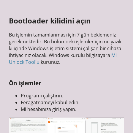
Bootloader kilidini açın
Bu işlemin tamamlanması için 7 gün beklemeniz
gerekmektedir. Bu bölümdeki işlemler için ne yazık
ki içinde Windows işletim sistemi çalışan bir cihaza
ihtiyacınız olacak. Windows kurulu bilgisayara
MI
Unlock Tool'u
kurunuz.
Ön işlemler
Programı çalıştırın.
Feragatnameyi kabul edin.
MI hesabınıza giriş yapın.