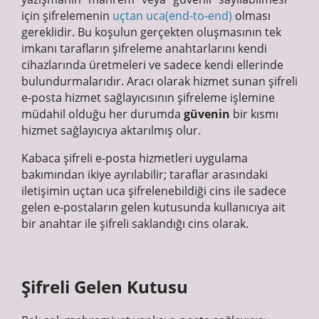
için şifrelemenin
uçtan uca(end-to-end)
olması
gereklidir. Bu koşulun gerçekten oluşmasının tek
imkanı tarafların şifreleme anahtarlarını kendi
cihazlarında üretmeleri ve sadece kendi ellerinde
bulundurmalarıdır. Aracı olarak hizmet sunan şifreli
e-posta hizmet sağlayıcısının şifreleme işlemine
müdahil olduğu her durumda
güvenin
bir kısmı
hizmet sağlayıcıya aktarılmış olur.
Kabaca şifreli e-posta hizmetleri uygulama
bakımından ikiye ayrılabilir; taraflar arasındaki
iletişimin uçtan uca şifrelenebildiği cins ile sadece
gelen e-postaların gelen kutusunda kullanıcıya ait
bir anahtar ile şifreli saklandığı cins olarak.
Şifreli Gelen Kutusu