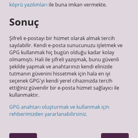
köprü yazılımları
ile buna imkan vermekte.
Sonuç
Şifreli e-postayı bir hizmet olarak almak tercih
sayılabilir. Kendi e-posta sunucunuzu işletmek ve
GPG kullanmak hiç bugün olduğu kadar kolay
olmamıştı. Hali ile şifreli yazışmak, bunu güvenli
şekilde yapmak ve anahtarınızı kendi elinizde
tutmanın güvenini hissetmek için hala en iyi
seçenek GPG'yi kendi yerel cihazınızda tercih
ettiğiniz güvenilir bir e-posta hizmet sağlayıcı ile
kullanmaktır.
GPG anahtarı oluşturmak ve kullanmak için
rehberimizden yararlanabilirsiniz.