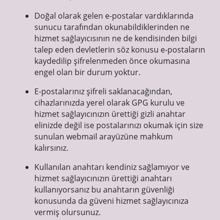
Doğal olarak gelen e-postalar vardıklarında
sunucu tarafından okunabildiklerinden ne
hizmet sağlayıcısının ne de kendisinden bilgi
talep eden devletlerin söz konusu e-postaların
kaydedilip şifrelenmeden önce okumasına
engel olan bir durum yoktur.
E-postalarınız şifreli saklanacağından,
cihazlarınızda yerel olarak GPG kurulu ve
hizmet sağlayıcınızın ürettiği gizli anahtar
elinizde değil ise postalarınızı okumak için size
sunulan webmail arayüzüne mahkum
kalırsınız.
Kullanılan anahtarı kendiniz sağlamıyor ve
hizmet sağlayıcınızın ürettiği anahtarı
kullanıyorsanız bu anahtarın güvenliği
konusunda da güveni hizmet sağlayıcınıza
vermiş olursunuz.