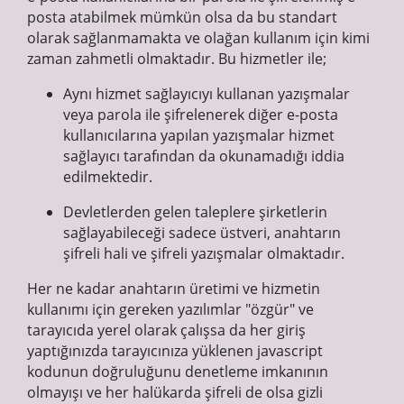
posta atabilmek mümkün olsa da bu standart
olarak sağlanmamakta ve olağan kullanım için kimi
zaman zahmetli olmaktadır. Bu hizmetler ile;
Aynı hizmet sağlayıcıyı kullanan yazışmalar
veya parola ile şifrelenerek diğer e-posta
kullanıcılarına yapılan yazışmalar hizmet
sağlayıcı tarafından da okunamadığı iddia
edilmektedir.
Devletlerden gelen taleplere şirketlerin
sağlayabileceği sadece üstveri, anahtarın
şifreli hali ve şifreli yazışmalar olmaktadır.
Her ne kadar anahtarın üretimi ve hizmetin
kullanımı için gereken yazılımlar "özgür" ve
tarayıcıda yerel olarak çalışsa da her giriş
yaptığınızda tarayıcınıza yüklenen javascript
kodunun doğruluğunu denetleme imkanının
olmayışı ve her halükarda şifreli de olsa gizli