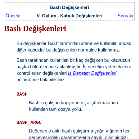
Bash Değişkenleri
Önceki
V. Oylum - Kabuk Değişkenleri
Sonraki
Bash Değişkenleri
Bu değişkenler Bash tarafından atanır ve kullanılır, ancak
diğer kabuklar bu değişkenleri normalde kullanmaz.
Bash tarafından kullanılan bir kaç değişken bu kılavuzun
başka bölümlerinde anlatılmıştır. İş denetim yeteneklerini
kontrol eden değişkenleri
İş Denetim Değişkenleri
bölümünde bulabilirsiniz.
BASH
Bash'in çalışan kopyasının çalıştırılmasında
kullanılan tam dosya yollu.
BASH_ARGC
Değerleri o anki bash çalıştırma çağrı yığıtının her
çerçevesindeki parametrelerin sayısı olan bir dizi