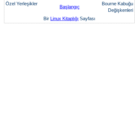
Özel Yerleşikler
Bourne Kabuğu
Başlangıç
Değişkenleri
Bir
Linux Kitaplığı
Sayfası