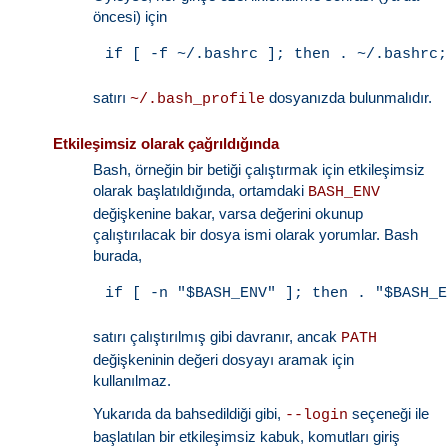
öncesi) için
satırı
dosyanızda bulunmalıdır.
~/.bash_profile
Etkileşimsiz olarak çağrıldığında
Bash, örneğin bir betiği çalıştırmak için etkileşimsiz
olarak başlatıldığında, ortamdaki
BASH_ENV
değişkenine bakar, varsa değerini okunup
çalıştırılacak bir dosya ismi olarak yorumlar. Bash
burada,
satırı çalıştırılmış gibi davranır, ancak
PATH
değişkeninin değeri dosyayı aramak için
kullanılmaz.
Yukarıda da bahsedildiği gibi,
seçeneği ile
--login
başlatılan bir etkileşimsiz kabuk, komutları giriş