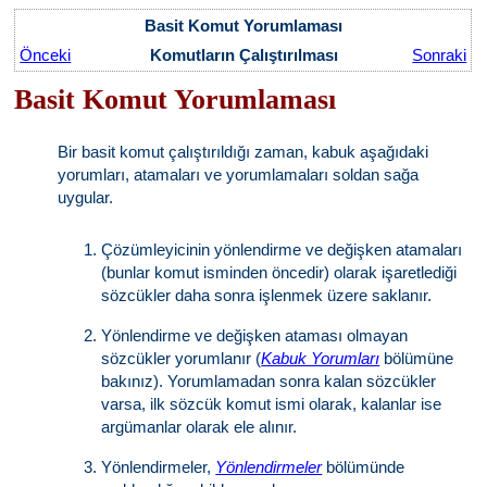
Basit Komut Yorumlaması
Önceki
Komutların Çalıştırılması
Sonraki
Basit Komut Yorumlaması
Bir basit komut çalıştırıldığı zaman, kabuk aşağıdaki
yorumları, atamaları ve yorumlamaları soldan sağa
uygular.
Çözümleyicinin yönlendirme ve değişken atamaları
(bunlar komut isminden öncedir) olarak işaretlediği
sözcükler daha sonra işlenmek üzere saklanır.
Yönlendirme ve değişken ataması olmayan
sözcükler yorumlanır (
Kabuk Yorumları
bölümüne
bakınız). Yorumlamadan sonra kalan sözcükler
varsa, ilk sözcük komut ismi olarak, kalanlar ise
argümanlar olarak ele alınır.
Yönlendirmeler,
Yönlendirmeler
bölümünde