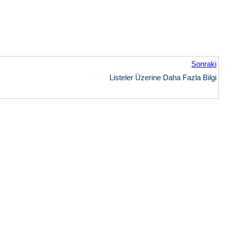
Sonraki
Listeler Üzerine Daha Fazla Bilgi