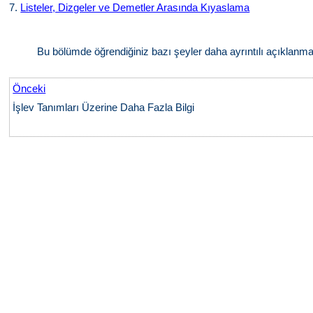
7.
Listeler, Dizgeler ve Demetler Arasında Kıyaslama
Bu bölümde öğrendiğiniz bazı şeyler daha ayrıntılı açıklanma
Önceki
İşlev Tanımları Üzerine Daha Fazla Bilgi