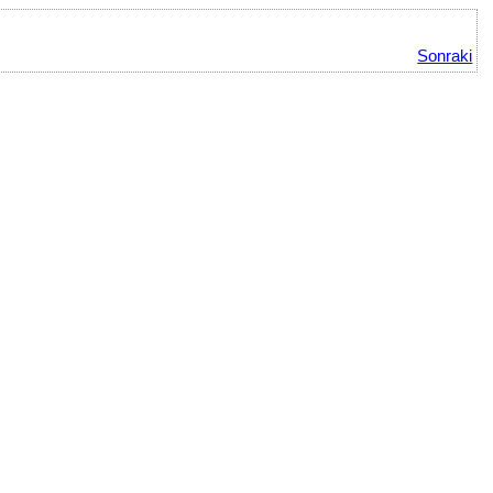
Sonraki