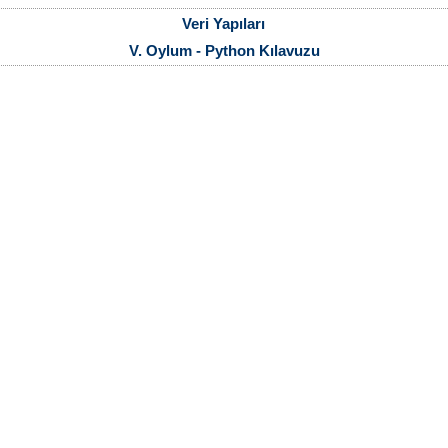
Veri Yapıları
V. Oylum - Python Kılavuzu