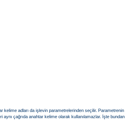
 kelime adları da işlevin parametrelerinden seçilir. Parametrenin
i aynı çağrıda anahtar kelime olarak kullanılamazlar. İşte bundan