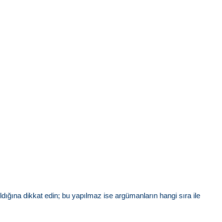
dığına dikkat edin; bu yapılmaz ise argümanların hangi sıra ile