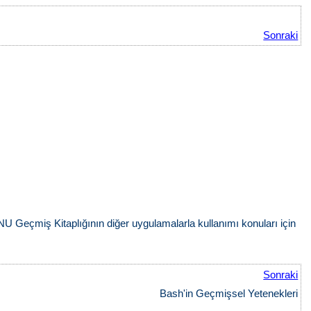
Sonraki
GNU Geçmiş Kitaplığının diğer uygulamalarla kullanımı konuları için
Sonraki
Bash'in Geçmişsel Yetenekleri