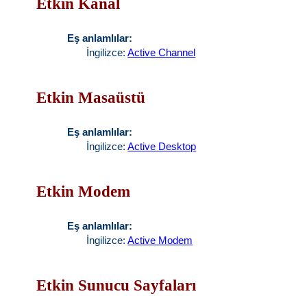
Etkin Kanal
Eş anlamlılar:
İngilizce:
Active Channel
Etkin Masaüstü
Eş anlamlılar:
İngilizce:
Active Desktop
Etkin Modem
Eş anlamlılar:
İngilizce:
Active Modem
Etkin Sunucu Sayfaları