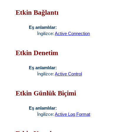
Etkin Bağlantı
Eş anlamlılar:
İngilizce:
Active Connection
Etkin Denetim
Eş anlamlılar:
İngilizce:
Active Control
Etkin Günlük Biçimi
Eş anlamlılar:
İngilizce:
Active Log Format