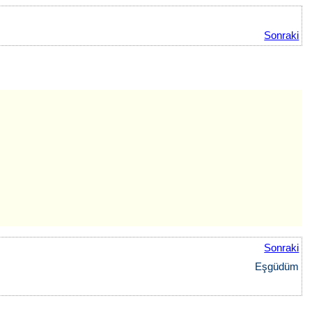
Sonraki
Sonraki
Eşgüdüm