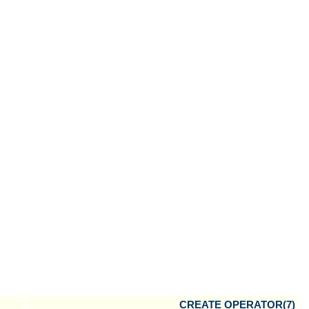
CREATE OPERATOR(7)