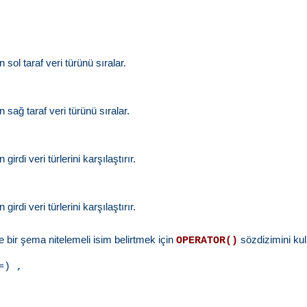
 sol taraf veri türünü sıralar.
n sağ taraf veri türünü sıralar.
girdi veri türlerini karşılaştırır.
girdi veri türlerini karşılaştırır.
de bir şema nitelemeli isim belirtmek için
sözdizimini kul
OPERATOR()