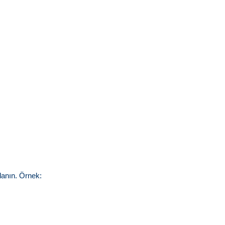
lanın. Örnek: