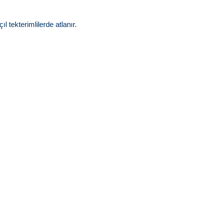
ıl tekterimlilerde atlanır.