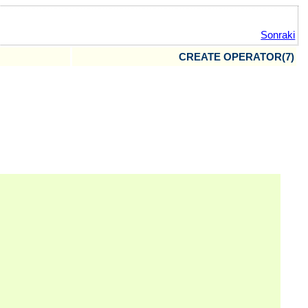
Sonraki
CREATE OPERATOR(7)