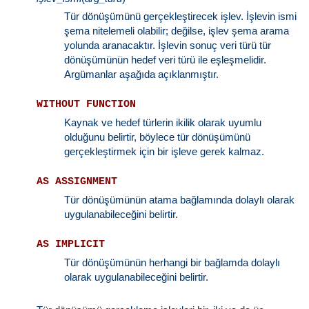
Tür dönüşümünü gerçekleştirecek işlev. İşlevin ismi
şema nitelemeli olabilir; değilse, işlev şema arama
yolunda aranacaktır. İşlevin sonuç veri türü tür
dönüşümünün hedef veri türü ile eşleşmelidir.
Argümanlar aşağıda açıklanmıştır.
WITHOUT FUNCTION
Kaynak ve hedef türlerin ikilik olarak uyumlu
olduğunu belirtir, böylece tür dönüşümünü
gerçekleştirmek için bir işleve gerek kalmaz.
AS ASSIGNMENT
Tür dönüşümünün atama bağlamında dolaylı olarak
uygulanabileceğini belirtir.
AS IMPLICIT
Tür dönüşümünün herhangi bir bağlamda dolaylı
olarak uygulanabileceğini belirtir.