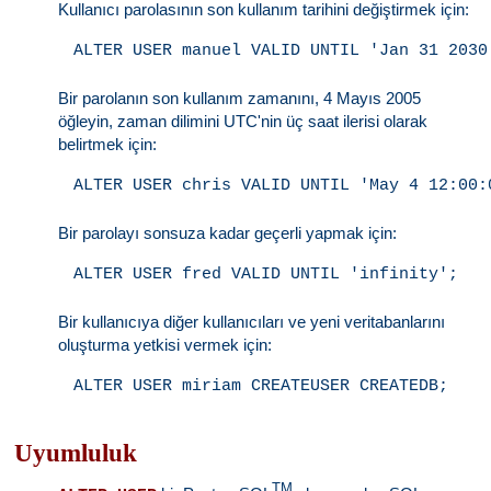
Kullanıcı parolasının son kullanım tarihini değiştirmek için:
Bir parolanın son kullanım zamanını, 4 Mayıs 2005
öğleyin, zaman dilimini UTC'nin üç saat ilerisi olarak
belirtmek için:
Bir parolayı sonsuza kadar geçerli yapmak için:
Bir kullanıcıya diğer kullanıcıları ve yeni veritabanlarını
oluşturma yetkisi vermek için:
Uyumluluk
TM