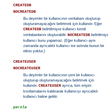
CREATEDB
NOCREATEDB
Bu deyimler bir kullanıcının veritabanı oluşturup
oluşturamayacağını belirtmek için kullanılır. Eğer
belirtilmişse kullanıcı kendi
CREATEDB
veritabanlarını oluşturabilir.
belirtilmişs
NOCREATEDB
kullanıcı bunu yapamaz. (Eğer kullanıcı aynı
zamanda ayrıcalıklı kullanıcı ise aslında bunun bir
etkisi yoktur.)
CREATEUSER
NOCREATEUSER
Bu deyimler bir kullanıcının yeni bir kullanıcı
oluşturup oluşturamayacağını belirtmek için
kullanılır.
ayrıca, tüm erişim
CREATEUSER
kısıtlamalarını kaldırarak kullanıcıyı ayrıcalıklı
kullanıcı haline getitir.
parola