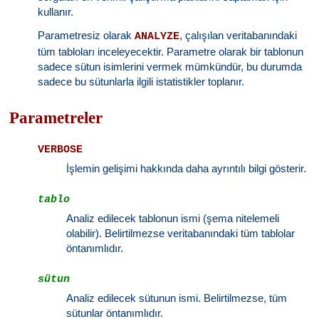
kullanır.
Parametresiz olarak
, çalışılan veritabanındaki
ANALYZE
tüm tabloları inceleyecektir. Parametre olarak bir tablonun
sadece sütun isimlerini vermek mümkündür, bu durumda
sadece bu sütunlarla ilgili istatistikler toplanır.
Parametreler
VERBOSE
İşlemin gelişimi hakkında daha ayrıntılı bilgi gösterir.
tablo
Analiz edilecek tablonun ismi (şema nitelemeli
olabilir). Belirtilmezse veritabanındaki tüm tablolar
öntanımlıdır.
sütun
Analiz edilecek sütunun ismi. Belirtilmezse, tüm
sütunlar öntanımlıdır.