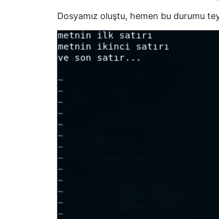
Dosyamız oluştu, hemen bu durumu tey