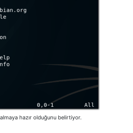
k almaya hazır olduğunu belirtiyor.