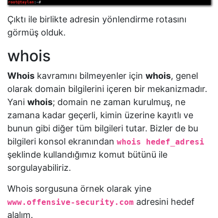
Çıktı ile birlikte adresin yönlendirme rotasını
görmüş olduk.
whois
Whois
kavramını bilmeyenler için
whois
, genel
olarak domain bilgilerini içeren bir mekanizmadır.
Yani
whois
; domain ne zaman kurulmuş, ne
zamana kadar geçerli, kimin üzerine kayıtlı ve
bunun gibi diğer tüm bilgileri tutar. Bizler de bu
bilgileri konsol ekranından
whois hedef_adresi
şeklinde kullandığımız komut bütünü ile
sorgulayabiliriz.
Whois sorgusuna örnek olarak yine
adresini hedef
www.offensive-security.com
alalım.