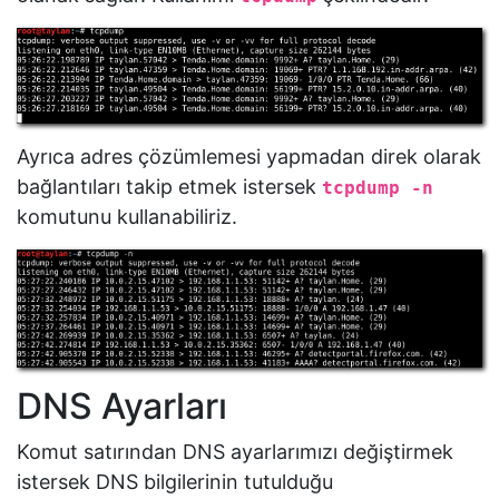
Ayrıca adres çözümlemesi yapmadan direk olarak
bağlantıları takip etmek istersek
tcpdump -n
komutunu kullanabiliriz.
DNS Ayarları
Komut satırından DNS ayarlarımızı değiştirmek
istersek DNS bilgilerinin tutulduğu