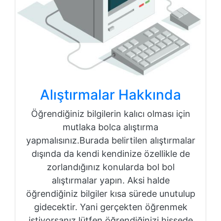
Alıştırmalar Hakkında
Öğrendiğiniz bilgilerin kalıcı olması için
mutlaka bolca alıştırma
yapmalısınız.Burada belirtilen alıştırmalar
dışında da kendi kendinize özellikle de
zorlandığınız konularda bol bol
alıştırmalar yapın. Aksi halde
öğrendiğiniz bilgiler kısa sürede unutulup
gidecektir. Yani gerçekten öğrenmek
istiyorsanız lütfen öğrendiğinizi hissede