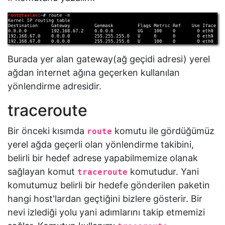
Burada yer alan gateway(ağ geçidi adresi) yerel
ağdan internet ağına geçerken kullanılan
yönlendirme adresidir.
traceroute
Bir önceki kısımda
komutu ile gördüğümüz
route
yerel ağda geçerli olan yönlendirme takibini,
belirli bir hedef adrese yapabilmemize olanak
sağlayan komut
komutudur. Yani
traceroute
komutumuz belirli bir hedefe gönderilen paketin
hangi host'lardan geçtiğini bizlere gösterir. Bir
nevi izlediği yolu yani adımlarını takip etmemizi