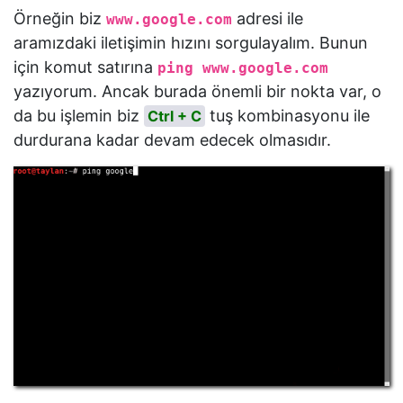
Örneğin biz
adresi ile
www.google.com
aramızdaki iletişimin hızını sorgulayalım. Bunun
için komut satırına
ping www.google.com
yazıyorum. Ancak burada önemli bir nokta var, o
da bu işlemin biz
tuş kombinasyonu ile
Ctrl + C
durdurana kadar devam edecek olmasıdır.