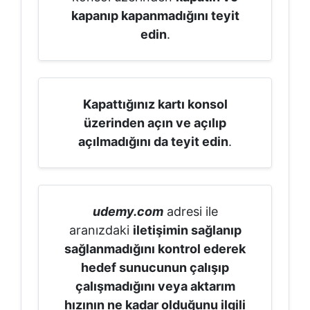
kapanıp kapanmadığını teyit
edin
.
Kapattığınız kartı konsol
üzerinden açın ve açılıp
açılmadığını da teyit edin
.
udemy.com
adresi ile
aranızdaki
iletişimin sağlanıp
sağlanmadığını kontrol ederek
hedef sunucunun çalışıp
çalışmadığını veya aktarım
hızının ne kadar olduğunu ilgili