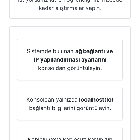
kadar alıştırmalar yapın.
Sistemde bulunan
ağ bağlantı ve
IP yapılandırması ayarlarını
konsoldan görüntüleyin.
Konsoldan yalnızca
localhost
(
lo
)
bağlantı bilgilerini görüntüleyin.
Kablolu veya kablosuz kartınızın