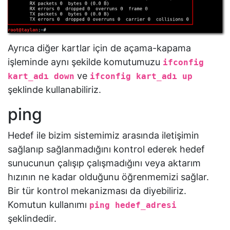
Ayrıca diğer kartlar için de açama-kapama
işleminde aynı şekilde komutumuzu
ifconfig
ve
kart_adı down
ifconfig kart_adı up
şeklinde kullanabiliriz.
ping
Hedef ile bizim sistemimiz arasında iletişimin
sağlanıp sağlanmadığını kontrol ederek hedef
sunucunun çalışıp çalışmadığını veya aktarım
hızının ne kadar olduğunu öğrenmemizi sağlar.
Bir tür kontrol mekanizması da diyebiliriz.
Komutun kullanımı
ping hedef_adresi
şeklindedir.