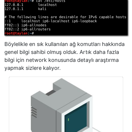
Böylelikle en sık kullanılan ağ komutları hakkında
genel bilgi sahibi olmuş olduk. Artık daha fazla
bilgi için network konusunda detaylı araştırma
yapmak sizlere kalıyor.