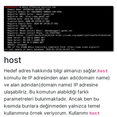
host
Hedef adres hakkında bilgi almanızı sağlar.
host
komutu ile IP adresinden alan adı(domain name)
ve alan adından(domain name) IP adresine
ulaşabiliriz. Bu komutun alabildiği farklı
parametreleri bulunmaktadır. Ancak ben bu
kısımda bunlara değinmeden yalnızca temel
kullanımına örnek veriyorum. Kullanımı
host