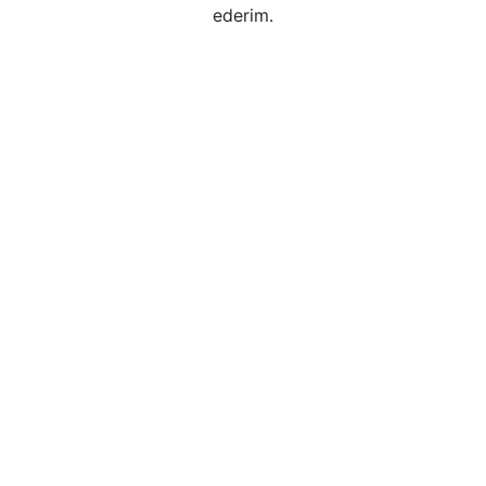
ederim.