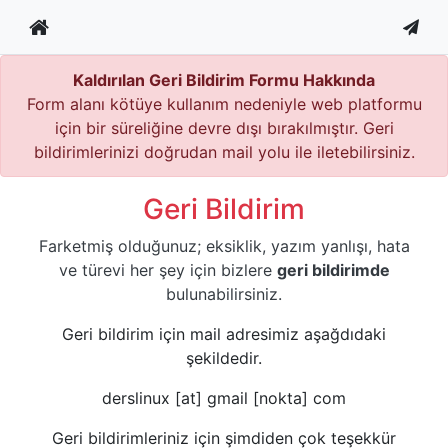
Kaldırılan Geri Bildirim Formu Hakkında
Form alanı kötüye kullanım nedeniyle web platformu
için bir süreliğine devre dışı bırakılmıştır. Geri
bildirimlerinizi doğrudan mail yolu ile iletebilirsiniz.
Geri Bildirim
Farketmiş olduğunuz; eksiklik, yazım yanlışı, hata
ve türevi her şey için bizlere
geri bildirimde
bulunabilirsiniz.
Geri bildirim için mail adresimiz aşağdıdaki
şekildedir.
derslinux [at] gmail [nokta] com
Geri bildirimleriniz için şimdiden çok teşekkür