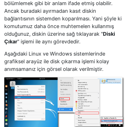
bölümlemek gibi bir anlam ifade etmiş olabilir.
Ancak buradaki ayırmadan kasıt diskin
bağlantısının sistemden koparılması. Yani şöyle ki
komutumuz daha önce muhtemelen kullanmış
olduğunuz, diskin üzerine sağ tıklayarak "
Diski
Çıkar
" işlemi ile aynı görevdedir.
Aşağıdaki Linux ve Windows sistemlerinde
grafiksel arayüz ile disk çıkarma işlemi kolay
anımsamanız için görsel olarak verilmiştir.