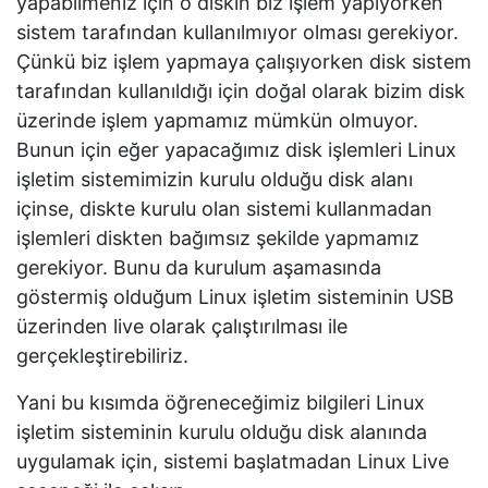
yapabilmeniz için o diskin biz işlem yapıyorken
sistem tarafından kullanılmıyor olması gerekiyor.
Çünkü biz işlem yapmaya çalışıyorken disk sistem
tarafından kullanıldığı için doğal olarak bizim disk
üzerinde işlem yapmamız mümkün olmuyor.
Bunun için eğer yapacağımız disk işlemleri Linux
işletim sistemimizin kurulu olduğu disk alanı
içinse, diskte kurulu olan sistemi kullanmadan
işlemleri diskten bağımsız şekilde yapmamız
gerekiyor. Bunu da kurulum aşamasında
göstermiş olduğum Linux işletim sisteminin USB
üzerinden live olarak çalıştırılması ile
gerçekleştirebiliriz.
Yani bu kısımda öğreneceğimiz bilgileri Linux
işletim sisteminin kurulu olduğu disk alanında
uygulamak için, sistemi başlatmadan Linux Live