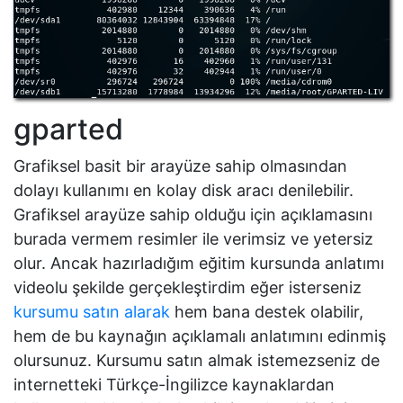
gparted
Grafiksel basit bir arayüze sahip olmasından
dolayı kullanımı en kolay disk aracı denilebilir.
Grafiksel arayüze sahip olduğu için açıklamasını
burada vermem resimler ile verimsiz ve yetersiz
olur. Ancak hazırladığım eğitim kursunda anlatımı
videolu şekilde gerçekleştirdim eğer isterseniz
kursumu satın alarak
hem bana destek olabilir,
hem de bu kaynağın açıklamalı anlatımını edinmiş
olursunuz. Kursumu satın almak istemezseniz de
internetteki Türkçe-İngilizce kaynaklardan