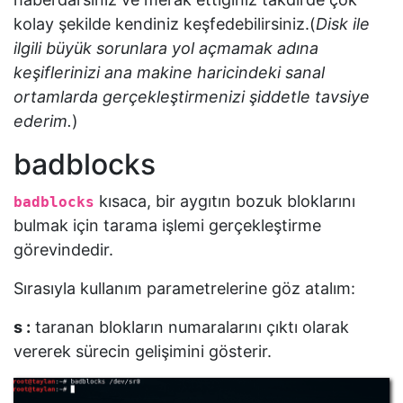
kolay şekilde kendiniz keşfedebilirsiniz.(
Disk ile
ilgili büyük sorunlara yol açmamak adına
keşiflerinizi ana makine haricindeki sanal
ortamlarda gerçekleştirmenizi şiddetle tavsiye
ederim.
)
badblocks
kısaca, bir aygıtın bozuk bloklarını
badblocks
bulmak için tarama işlemi gerçekleştirme
görevindedir.
Sırasıyla kullanım parametrelerine göz atalım:
s :
taranan blokların numaralarını çıktı olarak
vererek sürecin gelişimini gösterir.