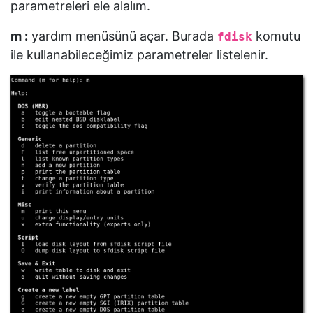
parametreleri ele alalım.
m :
yardım menüsünü açar. Burada
komutu
fdisk
ile kullanabileceğimiz parametreler listelenir.