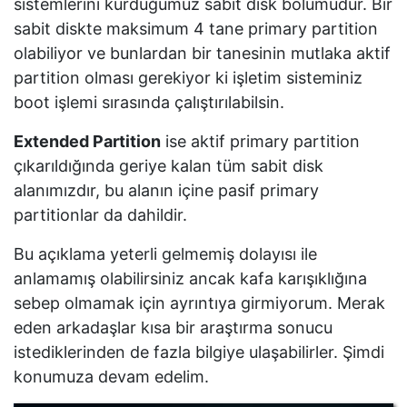
sistemlerini kurduğumuz sabit disk bölümüdür. Bir
sabit diskte maksimum 4 tane primary partition
olabiliyor ve bunlardan bir tanesinin mutlaka aktif
partition olması gerekiyor ki işletim sisteminiz
boot işlemi sırasında çalıştırılabilsin.
Extended Partition
ise aktif primary partition
çıkarıldığında geriye kalan tüm sabit disk
alanımızdır, bu alanın içine pasif primary
partitionlar da dahildir.
Bu açıklama yeterli gelmemiş dolayısı ile
anlamamış olabilirsiniz ancak kafa karışıklığına
sebep olmamak için ayrıntıya girmiyorum. Merak
eden arkadaşlar kısa bir araştırma sonucu
istediklerinden de fazla bilgiye ulaşabilirler. Şimdi
konumuza devam edelim.