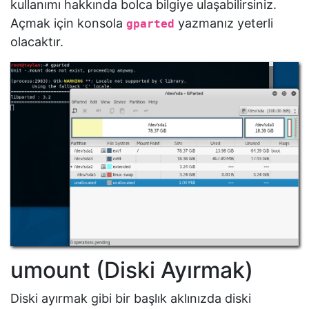
kullanımı hakkında bolca bilgiye ulaşabilirsiniz.
Açmak için konsola
yazmanız yeterli
gparted
olacaktır.
umount (Diski Ayırmak)
Diski ayırmak gibi bir başlık aklınızda diski