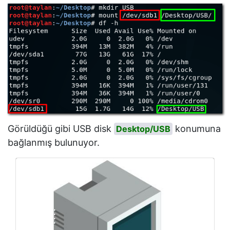
Görüldüğü gibi USB disk
konumuna
Desktop/USB
bağlanmış bulunuyor.