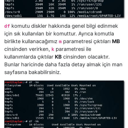
komutu diskler hakkında genel bilgi edinmek
df
için sık kullanılan bir komuttur. Ayrıca komutla
birlikte kullanacağımız
parametresi çıktıları
MB
m
cinsinden verirken,
parametresi ile
k
kullanımlarda çıktılar
KB
cinsinden olacaktır.
Bunlar haricinde daha fazla detay almak için man
sayfasına bakabilirsiniz.