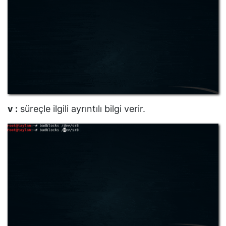
v :
süreçle ilgili ayrıntılı bilgi verir.