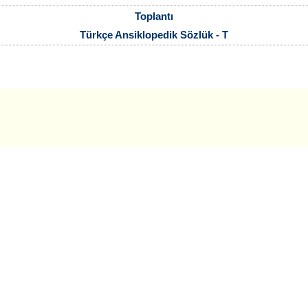
Toplantı
Türkçe Ansiklopedik Sözlük - T