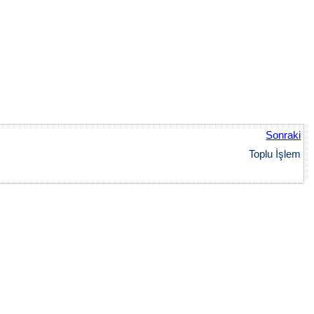
Sonraki
Toplu İşlem