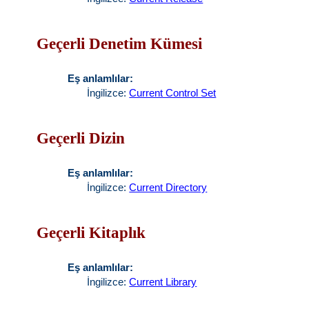
Geçerli Denetim Kümesi
Eş anlamlılar:
İngilizce:
Current Control Set
Geçerli Dizin
Eş anlamlılar:
İngilizce:
Current Directory
Geçerli Kitaplık
Eş anlamlılar:
İngilizce:
Current Library