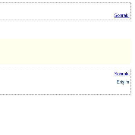
Sonraki
Sonraki
Erişim