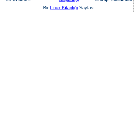
Bir
Linux Kitaplığı
Sayfası