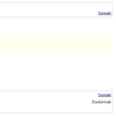
Sonraki
Sonraki
Durdurmak