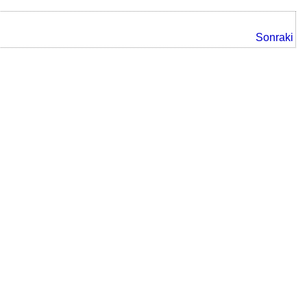
Sonraki