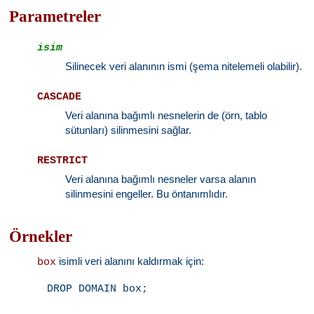
Parametreler
isim
Silinecek veri alanının ismi (şema nitelemeli olabilir).
CASCADE
Veri alanına bağımlı nesnelerin de (örn, tablo
sütunları) silinmesini sağlar.
RESTRICT
Veri alanına bağımlı nesneler varsa alanın
silinmesini engeller. Bu öntanımlıdır.
Örnekler
isimli veri alanını kaldırmak için:
box
DROP DOMAIN box;