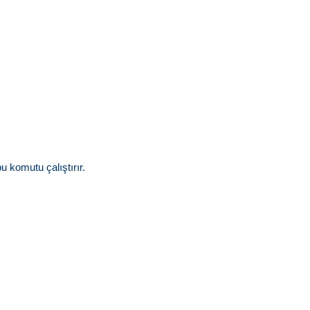
 komutu çalıştırır.