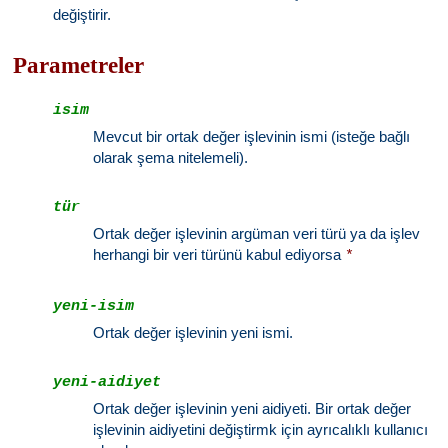
değiştirir.
Parametreler
isim
Mevcut bir ortak değer işlevinin ismi (isteğe bağlı
olarak şema nitelemeli).
tür
Ortak değer işlevinin argüman veri türü ya da işlev
herhangi bir veri türünü kabul ediyorsa
*
yeni-isim
Ortak değer işlevinin yeni ismi.
yeni-aidiyet
Ortak değer işlevinin yeni aidiyeti. Bir ortak değer
işlevinin aidiyetini değiştirmk için ayrıcalıklı kullanıcı