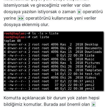
istemiyorsak ve gireceğimiz veriler var olan
dosyaya yazılsın istiyorsak o zaman
operatörü
>
yerine
operatörünü kullanırsak yeni veriler
>>
dosyaya eklenmiş olur.
Komutta açıklanacak bir durum yok zaten hepsi
bildiğimiz komutlar. Burada asıl önemli olan
>