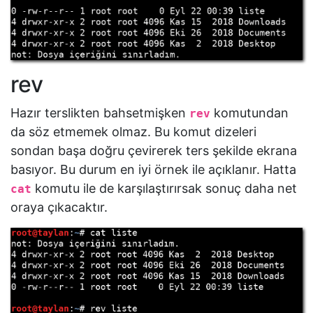
rev
Hazır terslikten bahsetmişken
komutundan
rev
da söz etmemek olmaz. Bu komut dizeleri
sondan başa doğru çevirerek ters şekilde ekrana
basıyor. Bu durum en iyi örnek ile açıklanır. Hatta
komutu ile de karşılaştırırsak sonuç daha net
cat
oraya çıkacaktır.