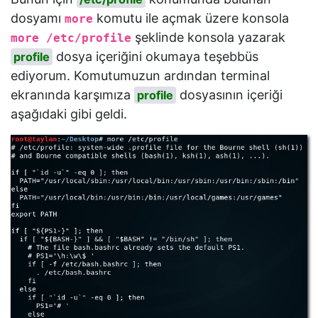
dosyamı
komutu ile açmak üzere konsola
more
şeklinde konsola yazarak
more /etc/profile
dosya içeriğini okumaya teşebbüs
profile
ediyorum. Komutumuzun ardından terminal
ekranında karşımıza
dosyasının içeriği
profile
aşağıdaki gibi geldi.