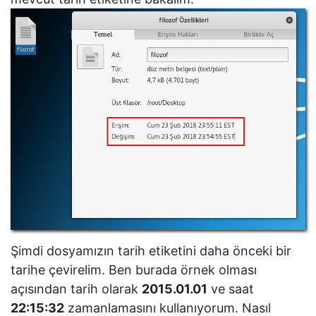
Şimdi dosyamızın tarih etiketini daha önceki bir
tarihe çevirelim. Ben burada örnek olması
açısından tarih olarak
2015.01.01
ve saat
22:15:32
zamanlamasını kullanıyorum. Nasıl