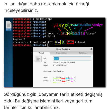
kullanıldığını daha net anlamak için örneği
inceleyebilirsiniz.
Gördüğünüz gibi dosyamın tarih etiketi değişmiş
oldu. Bu değişme işlemini ileri veya geri tüm
tarihler için kullanabilirsiniz.