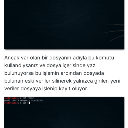
Ancak var olan bir dosyanın adıyla bu komutu
kullandıysanız ve dosya içerisinde yazı
bulunuyorsa bu işlemin ardından dosyada
bulunan eski veriler silinerek yalnızca girilen yeni
veriler dosyaya işlenip kayıt oluyor.