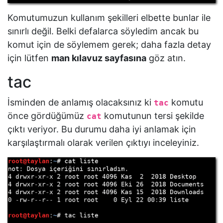
Komutumuzun kullanım şekilleri elbette bunlar ile
sınırlı değil. Belki defalarca söyledim ancak bu
komut için de söylemem gerek; daha fazla detay
için lütfen
man kılavuz sayfasına
göz atın.
tac
İsminden de anlamış olacaksınız ki
komutu
tac
önce gördüğümüz
komutunun tersi şekilde
cat
çıktı veriyor. Bu durumu daha iyi anlamak için
karşılaştırmalı olarak verilen çıktıyı inceleyiniz.