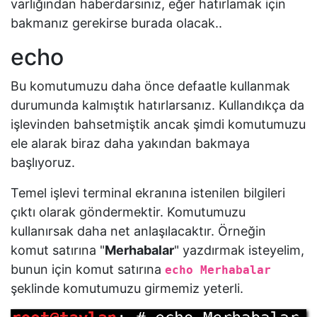
varlığından haberdarsınız, eğer hatırlamak için
bakmanız gerekirse burada olacak..
echo
Bu komutumuzu daha önce defaatle kullanmak
durumunda kalmıştık hatırlarsanız. Kullandıkça da
işlevinden bahsetmiştik ancak şimdi komutumuzu
ele alarak biraz daha yakından bakmaya
başlıyoruz.
Temel işlevi terminal ekranına istenilen bilgileri
çıktı olarak göndermektir. Komutumuzu
kullanırsak daha net anlaşılacaktır. Örneğin
komut satırına "
Merhabalar
" yazdırmak isteyelim,
bunun için komut satırına
echo Merhabalar
şeklinde komutumuzu girmemiz yeterli.