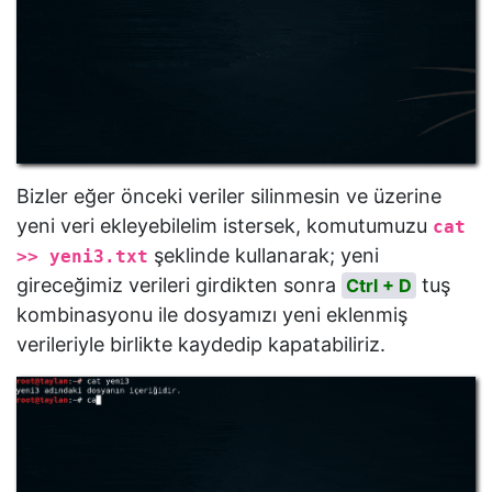
Bizler eğer önceki veriler silinmesin ve üzerine
yeni veri ekleyebilelim istersek, komutumuzu
cat
şeklinde kullanarak; yeni
>> yeni3.txt
gireceğimiz verileri girdikten sonra
tuş
Ctrl + D
kombinasyonu ile dosyamızı yeni eklenmiş
verileriyle birlikte kaydedip kapatabiliriz.