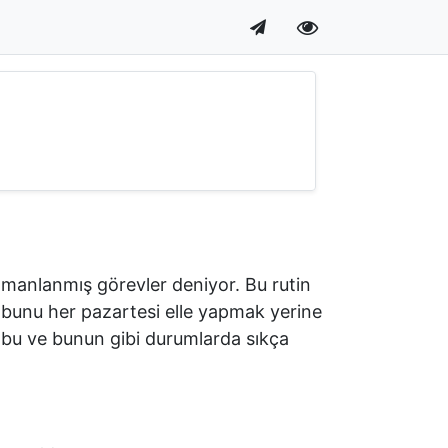
amanlanmış görevler deniyor. Bu rutin
 bunu her pazartesi elle yapmak yerine
 bu ve bunun gibi durumlarda sıkça