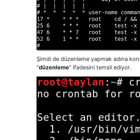
Şimdi de düzenleme yapmak adına kon
"
düzenleme
" ifadesini temsil ediyor.