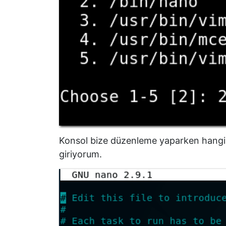
Konsol bize düzenleme yaparken hangi 
giriyorum.