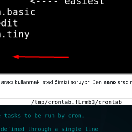
aracı kullanmak istediğimizi soruyor. Ben
nano
aracın