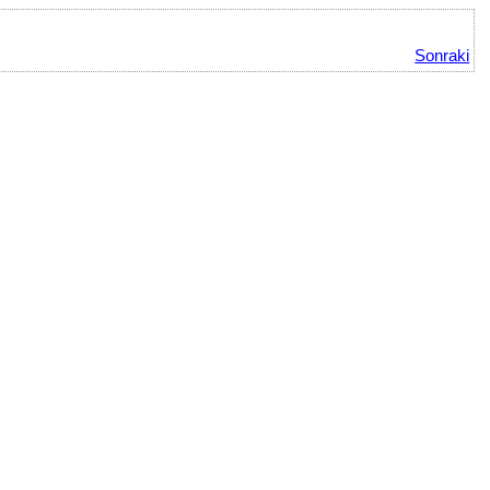
Sonraki