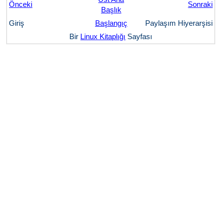
Önceki
Sonraki
Başlık
Giriş
Başlangıç
Paylaşım Hiyerarşisi
Bir
Linux Kitaplığı
Sayfası