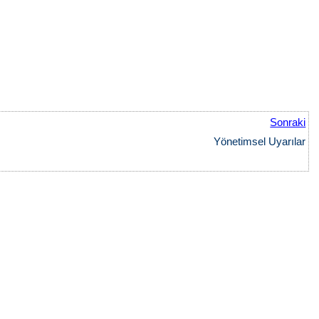
Sonraki
Yönetimsel Uyarılar