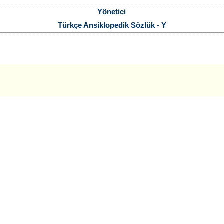
Yönetici
Türkçe Ansiklopedik Sözlük - Y