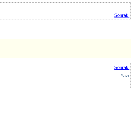
Sonraki
Sonraki
Yazı