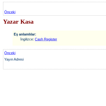
Önceki
Yazar Kasa
Eş anlamlılar:
İngilizce:
Cash Register
Önceki
Yayın Adresi