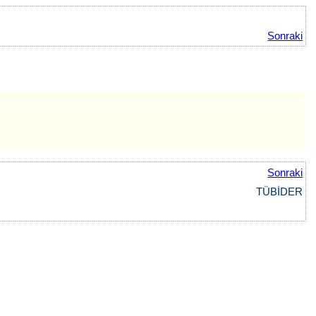
Sonraki
Sonraki
TÜBİDER