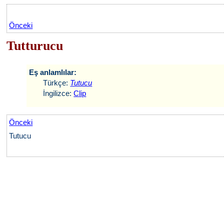
Önceki
Tutturucu
Eş anlamlılar:
Türkçe:
Tutucu
İngilizce:
Clip
Önceki
Tutucu