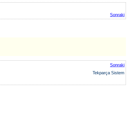
Sonraki
Sonraki
Tekparça Sistem