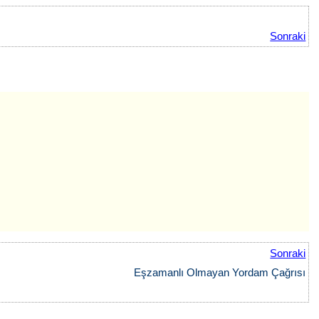
Sonraki
Sonraki
Eşzamanlı Olmayan Yordam Çağrısı