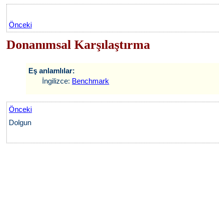
Önceki
Donanımsal Karşılaştırma
Eş anlamlılar:
İngilizce:
Benchmark
Önceki
Dolgun