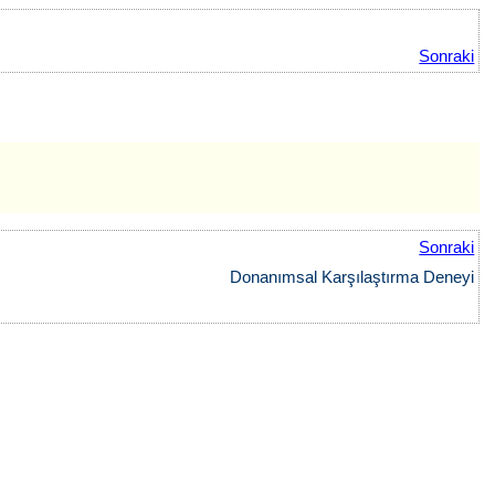
Sonraki
Sonraki
Donanımsal Karşılaştırma Deneyi