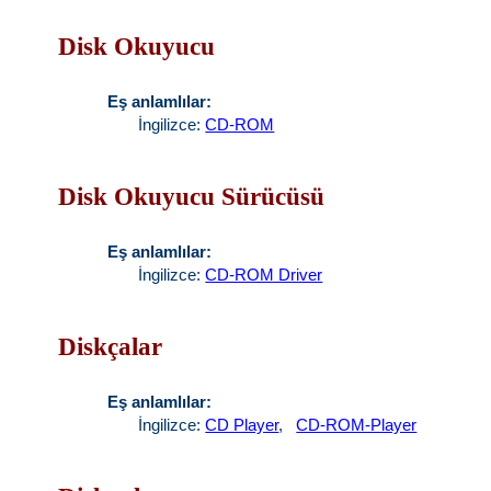
Disk Okuyucu
Eş anlamlılar:
İngilizce:
CD-ROM
Disk Okuyucu Sürücüsü
Eş anlamlılar:
İngilizce:
CD-ROM Driver
Diskçalar
Eş anlamlılar:
İngilizce:
CD Player
,
CD-ROM-Player