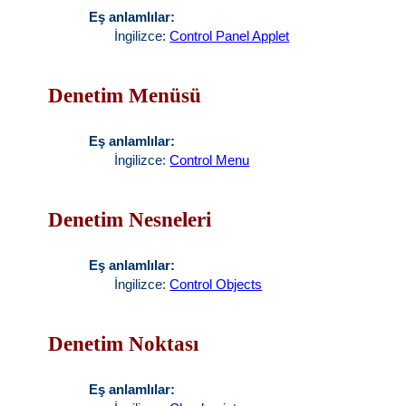
Eş anlamlılar:
İngilizce:
Control Panel Applet
Denetim Menüsü
Eş anlamlılar:
İngilizce:
Control Menu
Denetim Nesneleri
Eş anlamlılar:
İngilizce:
Control Objects
Denetim Noktası
Eş anlamlılar: