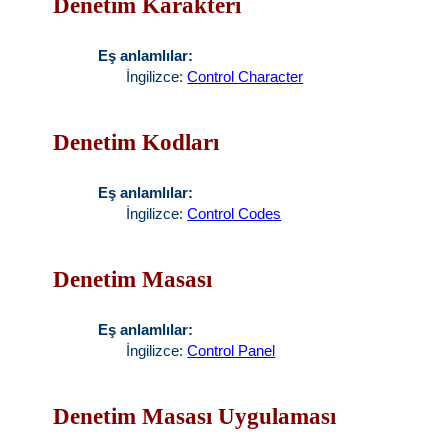
Denetim Karakteri
Eş anlamlılar:
İngilizce:
Control Character
Denetim Kodları
Eş anlamlılar:
İngilizce:
Control Codes
Denetim Masası
Eş anlamlılar:
İngilizce:
Control Panel
Denetim Masası Uygulaması