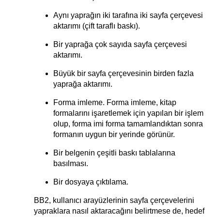
Aynı yaprağın iki tarafına iki sayfa çerçevesi
aktarımı (çift taraflı baskı).
Bir yaprağa çok sayıda sayfa çerçevesi
aktarımı.
Büyük bir sayfa çerçevesinin birden fazla
yaprağa aktarımı.
Forma imleme. Forma imleme, kitap
formalarını işaretlemek için yapılan bir işlem
olup, forma imi forma tamamlandıktan sonra
formanın uygun bir yerinde görünür.
Bir belgenin çeşitli baskı tablalarına
basılması.
Bir dosyaya çıktılama.
BB2, kullanıcı arayüzlerinin sayfa çerçevelerini
yapraklara nasıl aktaracağını belirtmese de, hedef