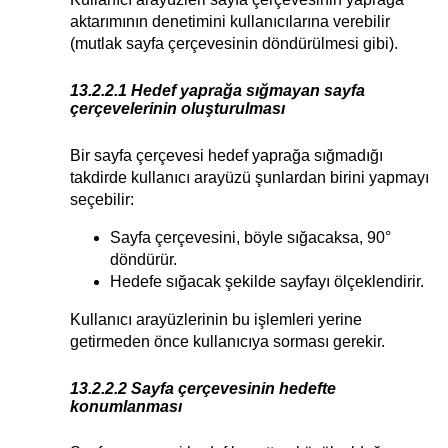
aktarımının denetimini kullanıcılarına verebilir
(mutlak sayfa çerçevesinin döndürülmesi gibi).
13.2.2.1 Hedef yaprağa sığmayan sayfa
çerçevelerinin oluşturulması
Bir sayfa çerçevesi hedef yaprağa sığmadığı
takdirde kullanıcı arayüzü şunlardan birini yapmayı
seçebilir:
Sayfa çerçevesini, böyle sığacaksa, 90°
döndürür.
Hedefe sığacak şekilde sayfayı ölçeklendirir.
Kullanıcı arayüzlerinin bu işlemleri yerine
getirmeden önce kullanıcıya sorması gerekir.
13.2.2.2 Sayfa çerçevesinin hedefte
konumlanması