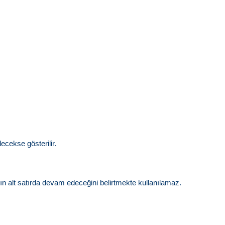
ecekse gösterilir.
ırın alt satırda devam edeceğini belirtmekte kullanılamaz.