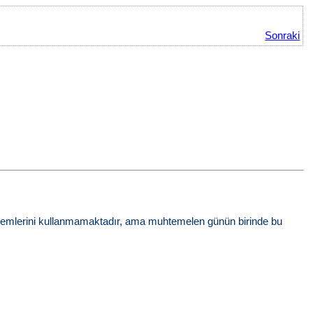
Sonraki
ntemlerini kullanmamaktadır, ama muhtemelen günün birinde bu