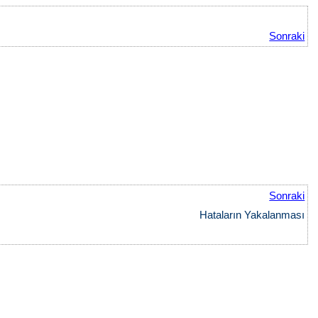
Sonraki
Sonraki
Hataların Yakalanması